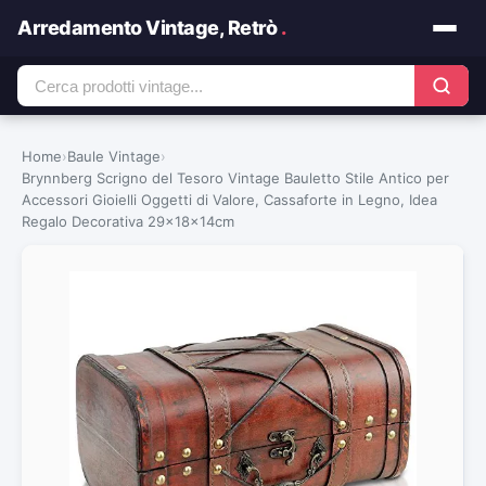
Arredamento Vintage, Retrò
.
Home
›
Baule Vintage
›
Brynnberg Scrigno del Tesoro Vintage Bauletto Stile Antico per
Accessori Gioielli Oggetti di Valore, Cassaforte in Legno, Idea
Regalo Decorativa 29x18x14cm