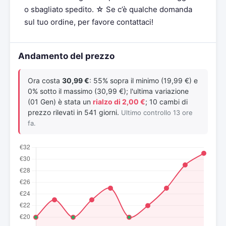
o sbagliato spedito. ☆ Se c’è qualche domanda
sul tuo ordine, per favore contattaci!
Andamento del prezzo
Ora costa
30,99 €
: 55% sopra il minimo (19,99 €) e
0% sotto il massimo (30,99 €); l'ultima variazione
(01 Gen) è stata un
rialzo di 2,00 €
; 10 cambi di
prezzo rilevati in 541 giorni.
Ultimo controllo 13 ore
fa.