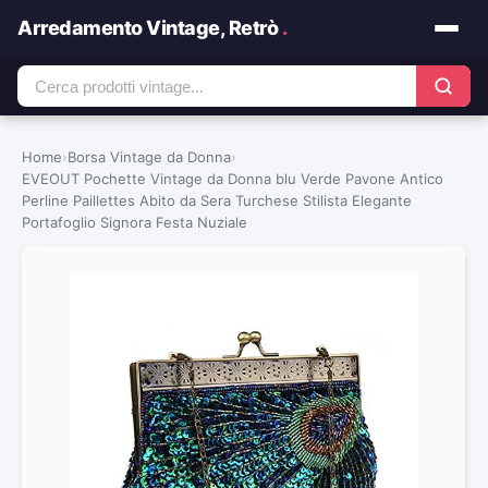
Arredamento Vintage, Retrò
.
Home
›
Borsa Vintage da Donna
›
EVEOUT Pochette Vintage da Donna blu Verde Pavone Antico
Perline Paillettes Abito da Sera Turchese Stilista Elegante
Portafoglio Signora Festa Nuziale