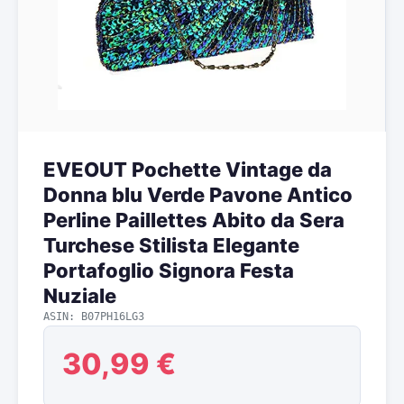
EVEOUT Pochette Vintage da
Donna blu Verde Pavone Antico
Perline Paillettes Abito da Sera
Turchese Stilista Elegante
Portafoglio Signora Festa
Nuziale
ASIN: B07PH16LG3
30,99 €