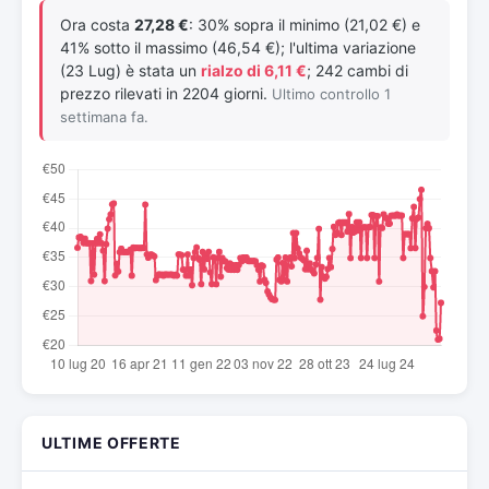
Ora costa
27,28 €
: 30% sopra il minimo (21,02 €) e
41% sotto il massimo (46,54 €); l'ultima variazione
(23 Lug) è stata un
rialzo di 6,11 €
; 242 cambi di
prezzo rilevati in 2204 giorni.
Ultimo controllo 1
settimana fa.
ULTIME OFFERTE