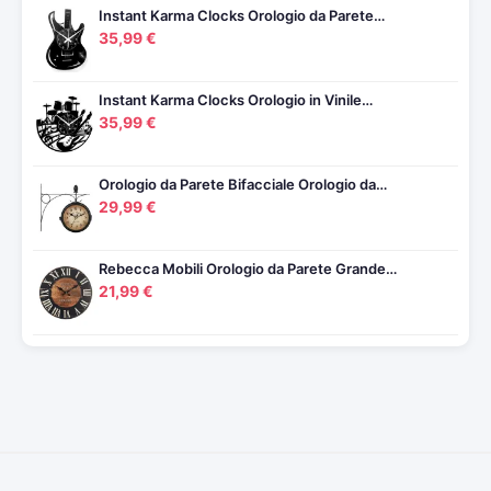
Instant Karma Clocks Orologio da Parete…
35,99 €
Instant Karma Clocks Orologio in Vinile…
35,99 €
Orologio da Parete Bifacciale Orologio da…
29,99 €
Rebecca Mobili Orologio da Parete Grande…
21,99 €