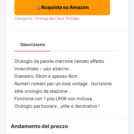
Acquista su Amazon
Categoria:
Orologi da Casa Vintage
Descrizione
Orologio da parete marrone ramato effetto
invecchiato – uso esterno .
Diametro 39cm e spesso 8cm .
Numeri romani per un look vintage . Iscrizione
stile orologio da stazione .
Funziona con 1 pila LR06 non inclusa .
Orologio particolare , utile e decorativo !
Andamento del prezzo