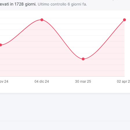
evati in 1728 giorni.
Ultimo controllo 6 giorni fa.