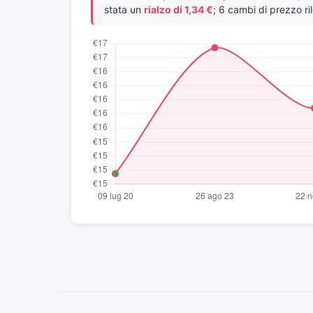
stata un
rialzo di 1,34 €
; 6 cambi di prezzo ril