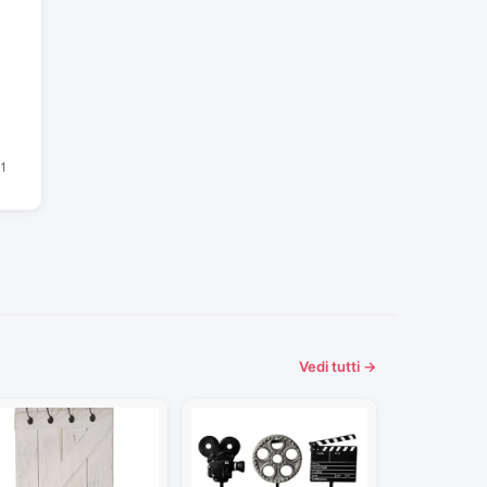
Vedi tutti →