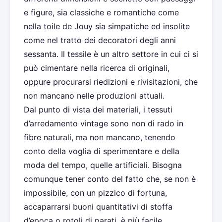
e figure, sia classiche e romantiche come
nella toile de Jouy sia simpatiche ed insolite
come nel tratto dei decoratori degli anni
sessanta. Il tessile è un altro settore in cui ci si
può cimentare nella ricerca di originali,
oppure procurarsi riedizioni e rivisitazioni, che
non mancano nelle produzioni attuali.
Dal punto di vista dei materiali, i tessuti
d’arredamento vintage sono non di rado in
fibre naturali, ma non mancano, tenendo
conto della voglia di sperimentare e della
moda del tempo, quelle artificiali. Bisogna
comunque tener conto del fatto che, se non è
impossibile, con un pizzico di fortuna,
accaparrarsi buoni quantitativi di stoffa
d’epoca o rotoli di parati, è più facile