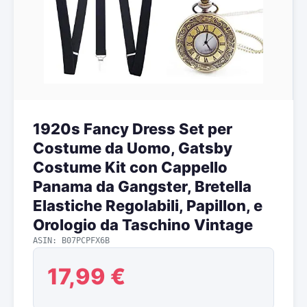
1920s Fancy Dress Set per
Costume da Uomo, Gatsby
Costume Kit con Cappello
Panama da Gangster, Bretella
Elastiche Regolabili, Papillon, e
Orologio da Taschino Vintage
ASIN: B07PCPFX6B
17,99 €