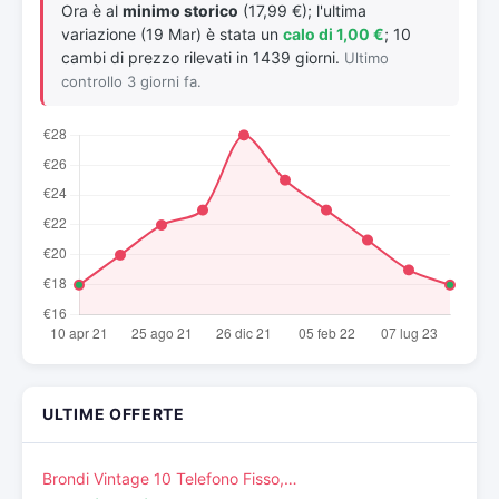
Ora è al
minimo storico
(17,99 €); l'ultima
variazione (19 Mar) è stata un
calo di 1,00 €
; 10
cambi di prezzo rilevati in 1439 giorni.
Ultimo
controllo 3 giorni fa.
ULTIME OFFERTE
Brondi Vintage 10 Telefono Fisso,…