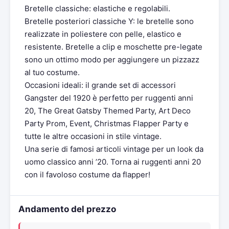
Bretelle classiche: elastiche e regolabili.
Bretelle posteriori classiche Y: le bretelle sono
realizzate in poliestere con pelle, elastico e
resistente. Bretelle a clip e moschette pre-legate
sono un ottimo modo per aggiungere un pizzazz
al tuo costume.
Occasioni ideali: il grande set di accessori
Gangster del 1920 è perfetto per ruggenti anni
20, The Great Gatsby Themed Party, Art Deco
Party Prom, Event, Christmas Flapper Party e
tutte le altre occasioni in stile vintage.
Una serie di famosi articoli vintage per un look da
uomo classico anni ’20. Torna ai ruggenti anni 20
con il favoloso costume da flapper!
Andamento del prezzo