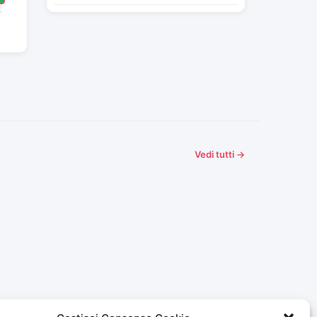
Vedi tutti →