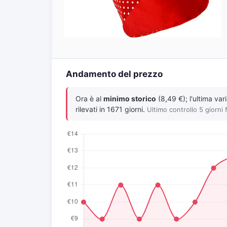
Andamento del prezzo
Ora è al
minimo storico
(8,49 €); l'ultima va
rilevati in 1671 giorni.
Ultimo controllo 5 giorni 