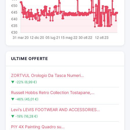
ULTIME OFFERTE
ZORTVUL Orologio Da Tasca Numeri…
▼ -22% (6,99 €)
Russell Hobbs Retro Collection Tostapane,…
▼ -46% (45,01 €)
Levi's LEVIS FOOTWEAR AND ACCESSORIES…
▼ -19% (16,28 €)
PIY 4X Painting Quadro su…