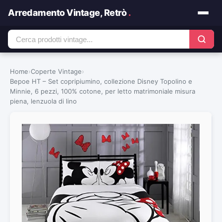
Arredamento Vintage, Retrò
.
Home
›
Coperte Vintage
›
Bepoe HT – Set copripiumino, collezione Disney Topolino e
Minnie, 6 pezzi, 100% cotone, per letto matrimoniale misura
piena, lenzuola di lino