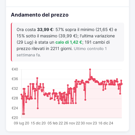
Andamento del prezzo
Ora costa
33,99 €
: 57% sopra il minimo (21,65 €) e
15% sotto il massimo (39,99 €); l'ultima variazione
(29 Lug) è stata un
calo di 1,42 €
; 191 cambi di
prezzo rilevati in 2211 giorni.
Ultimo controllo 1
settimana fa.