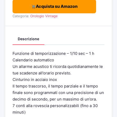
Acquista su Amazon
Categoria:
Orologio Vintage
Descrizione
Funzione di temporizzazione – 1/10 sec – 1 h
Calendario automatico
Un allarme acustico ti ricorda quotidianamente le
tue scadenze all’orario previsto.
Cinturino in acciaio inox
Il tempo trascorso, il tempo parziale e il tempo
finale sono programmati con una precisione di un
decimo di secondo, per un massimo di un’ora.
7 conti alla rovescia personalizzabili (fino a 30
minuti)