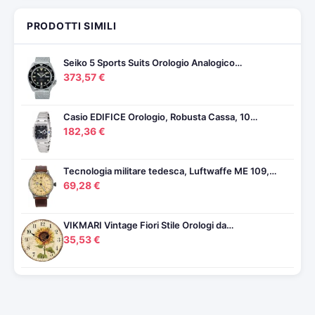
PRODOTTI SIMILI
Seiko 5 Sports Suits Orologio Analogico…
373,57 €
Casio EDIFICE Orologio, Robusta Cassa, 10…
182,36 €
Tecnologia militare tedesca, Luftwaffe ME 109,…
69,28 €
VIKMARI Vintage Fiori Stile Orologi da…
35,53 €