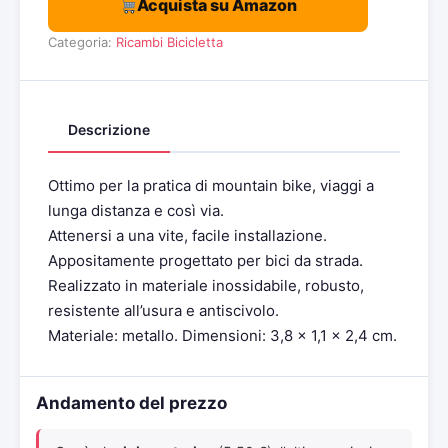
Acquista su Amazon
Categoria:
Ricambi Bicicletta
Descrizione
Ottimo per la pratica di mountain bike, viaggi a
lunga distanza e così via.
Attenersi a una vite, facile installazione.
Appositamente progettato per bici da strada.
Realizzato in materiale inossidabile, robusto,
resistente all’usura e antiscivolo.
Materiale: metallo. Dimensioni: 3,8 x 1,1 x 2,4 cm.
Andamento del prezzo