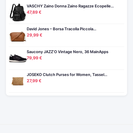
VASCHY Zaino Donna Zaino Ragazze Ecopelle…
47,89 €
David Jones – Borsa Tracolla Piccola…
29,99 €
Saucony JAZZ’O Vintage Nero, 36 MainApps
79,99 €
JOSEKO Clutch Purses for Women, Tassel…
27,99 €