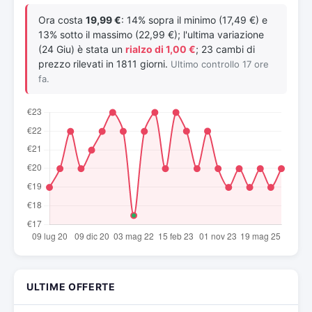
Ora costa
19,99 €
: 14% sopra il minimo (17,49 €) e
13% sotto il massimo (22,99 €); l'ultima variazione
(24 Giu) è stata un
rialzo di 1,00 €
; 23 cambi di
prezzo rilevati in 1811 giorni.
Ultimo controllo 17 ore
fa.
ULTIME OFFERTE