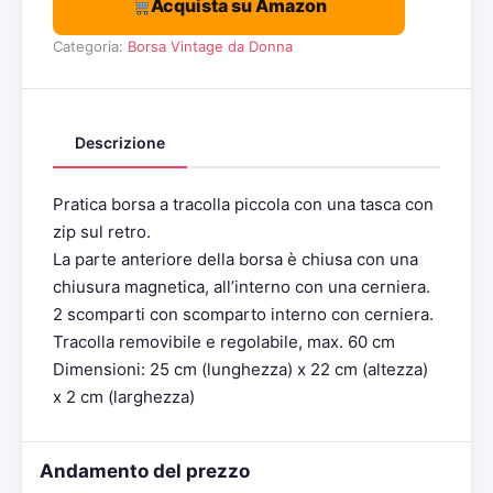
Acquista su Amazon
Categoria:
Borsa Vintage da Donna
Descrizione
Pratica borsa a tracolla piccola con una tasca con
zip sul retro.
La parte anteriore della borsa è chiusa con una
chiusura magnetica, all’interno con una cerniera.
2 scomparti con scomparto interno con cerniera.
Tracolla removibile e regolabile, max. 60 cm
Dimensioni: 25 cm (lunghezza) x 22 cm (altezza)
x 2 cm (larghezza)
Andamento del prezzo