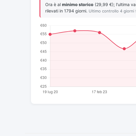
Ora è al
minimo storico
(29,99 €); l'ultima va
rilevati in 1794 giorni.
Ultimo controllo 4 giorni 