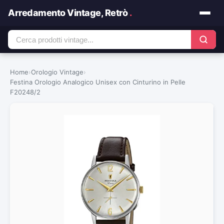
Arredamento Vintage, Retrò
.
Home
›
Orologio Vintage
›
Festina Orologio Analogico Unisex con Cinturino in Pelle
F20248/2