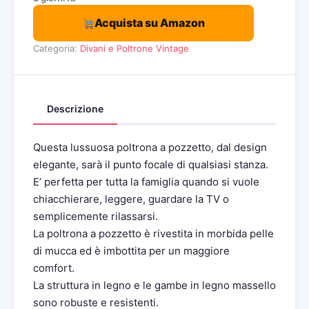
Acquista su Amazon
Categoria:
Divani e Poltrone Vintage
Descrizione
Questa lussuosa poltrona a pozzetto, dal design
elegante, sarà il punto focale di qualsiasi stanza.
E’ perfetta per tutta la famiglia quando si vuole
chiacchierare, leggere, guardare la TV o
semplicemente rilassarsi.
La poltrona a pozzetto è rivestita in morbida pelle
di mucca ed è imbottita per un maggiore
comfort.
La struttura in legno e le gambe in legno massello
sono robuste e resistenti.