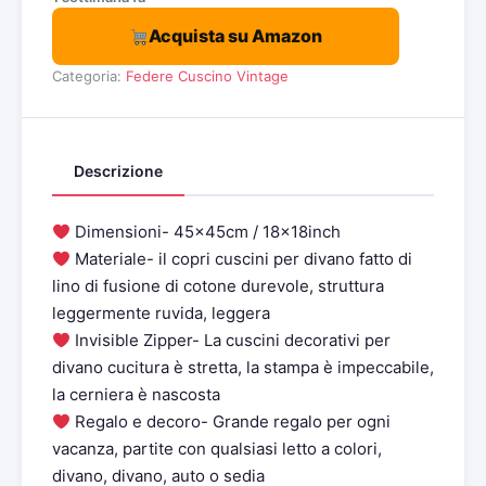
Acquista su Amazon
Categoria:
Federe Cuscino Vintage
Descrizione
Dimensioni- 45x45cm / 18x18inch
Materiale- il copri cuscini per divano fatto di
lino di fusione di cotone durevole, struttura
leggermente ruvida, leggera
Invisible Zipper- La cuscini decorativi per
divano cucitura è stretta, la stampa è impeccabile,
la cerniera è nascosta
Regalo e decoro- Grande regalo per ogni
vacanza, partite con qualsiasi letto a colori,
divano, divano, auto o sedia