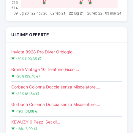
ULTIME OFFERTE
Invicta 8928 Pro Diver Orologio…
▼ -20% (103,35 €)
Brondi Vintage 10 Telefono Fisso,…
▼ -20% (29,70 €)
Görbach Colonna Doccia senza Miscelatore,…
▼ -22% (81,84 €)
Görbach Colonna Doccia senza Miscelatore,…
▼ -19% (61,08 €)
KEWUZY 6 Pezzi Set di…
▼ -18% (8,99 €)