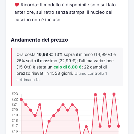
Ricorda- Il modello è disponibile solo sul lato
anteriore, sul retro senza stampa. Il nucleo del
cuscino non è incluso
Andamento del prezzo
Ora costa
16,99 €
: 13% sopra il minimo (14,99 €) e
26% sotto il massimo (22,99 €); l'ultima variazione
(15 Ott) è stata un
calo di 6,00 €
; 22 cambi di
prezzo rilevati in 1558 giorni.
Ultimo controllo 1
settimana fa.