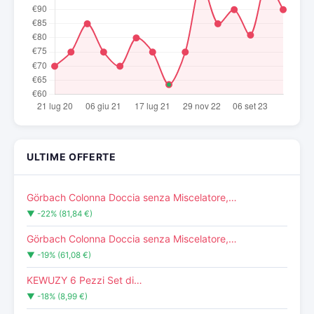
ULTIME OFFERTE
Görbach Colonna Doccia senza Miscelatore,…
▼ -22% (81,84 €)
Görbach Colonna Doccia senza Miscelatore,…
▼ -19% (61,08 €)
KEWUZY 6 Pezzi Set di…
▼ -18% (8,99 €)