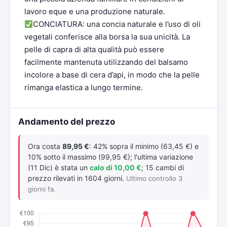
lavoro eque e una produzione naturale.
CONCIATURA: una concia naturale e l’uso di oli
vegetali conferisce alla borsa la sua unicità. La
pelle di capra di alta qualità può essere
facilmente mantenuta utilizzando del balsamo
incolore a base di cera d’api, in modo che la pelle
rimanga elastica a lungo termine.
Andamento del prezzo
Ora costa
89,95 €
: 42% sopra il minimo (63,45 €) e
10% sotto il massimo (99,95 €); l'ultima variazione
(11 Dic) è stata un
calo di 10,00 €
; 15 cambi di
prezzo rilevati in 1604 giorni.
Ultimo controllo 3
giorni fa.