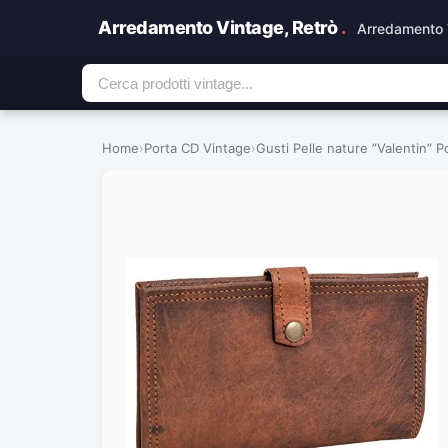
Arredamento Vintage, Retrò
.
Arredamento 
Home
›
Porta CD Vintage
›
Gusti Pelle nature ”Valentin