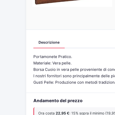
Descrizione
Portamonete Pratico.
Materiale: Vera pelle.
Borsa Cuoio in vera pelle proveniente di conc
I nostri fornitori sono principalmente delle 
Gusti Pelle: Produzione con metodi tradizion
Andamento del prezzo
Ora costa
22,95 €
: 15% sopra il minimo (19,95