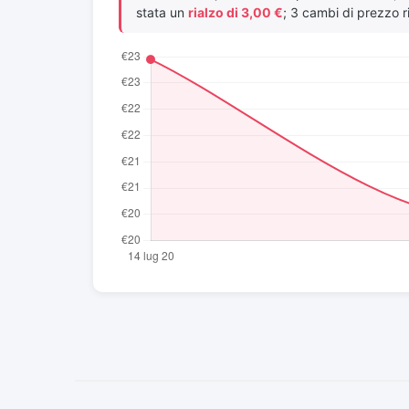
stata un
rialzo di 3,00 €
; 3 cambi di prezzo ri