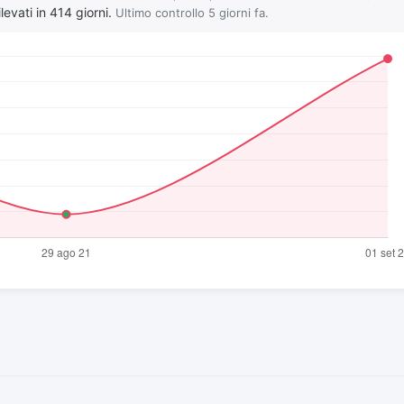
levati in 414 giorni.
Ultimo controllo 5 giorni fa.