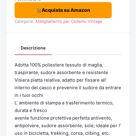
Acquista su Amazon
Categoria:
Abbigliamento per Ciclismo Vintage
Descrizione
Adotta 100% poliestere tessuto di maglia,
traspirante, sudore assorbente e resistente
Visiera piatta relativa, adatto per fissare all’
interno del casco e prevenire il sudore da entrare
in i tuoi occhi
L’ ambiente di stampa a trasferimento termico,
durata e fresco
avente funzione protettiva perfetta antivento,
antipolvere, sudore assorbente, sole; ideale per l’
uso in bicicletta, trekking, corsa, clibing, etc.