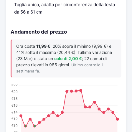
Taglia unica, adatta per circonferenza della testa
da 56 a 61 cm
Andamento del prezzo
Ora costa
11,99 €
: 20% sopra il minimo (9,99 €) e
41% sotto il massimo (20,44 €); l'ultima variazione
(23 Mar) è stata un
calo di 2,00 €
; 22 cambi di
prezzo rilevati in 985 giorni.
Ultimo controllo 1
settimana fa.