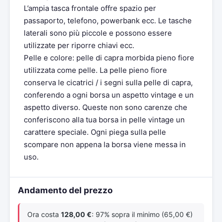
L’ampia tasca frontale offre spazio per
passaporto, telefono, powerbank ecc. Le tasche
laterali sono più piccole e possono essere
utilizzate per riporre chiavi ecc.
Pelle e colore: pelle di capra morbida pieno fiore
utilizzata come pelle. La pelle pieno fiore
conserva le cicatrici / i segni sulla pelle di capra,
conferendo a ogni borsa un aspetto vintage e un
aspetto diverso. Queste non sono carenze che
conferiscono alla tua borsa in pelle vintage un
carattere speciale. Ogni piega sulla pelle
scompare non appena la borsa viene messa in
uso.
Andamento del prezzo
Ora costa
128,00 €
: 97% sopra il minimo (65,00 €)