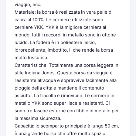
viaggio, ecc.
Materiale: la borsa è realizzata in vera pelle di
capra al 100%. Le cerniere utilizzate sono
cerniere YKK. YKK è la migliore cerniera al
mondo, tutti i raccordi in metallo sono in ottone
lucido. La fodera è in poliestere liscio,
idrorepellente, imbottito, il che rende la borsa
molto lussuosa.
Caratteristiche: Totalmente una borsa leggera in
stile Indiana Jones. Questa borsa da viaggio è
resistente all’acqua e sopravvive facilmente alla
pioggia della città e mantiene il contenuto
asciutto. La tracolla è rimovibile. Le cerniere in
metallo YKK sono super lisce e resistenti. Ci
sono tre tasche esterne con fibbie in metallo per
la massima sicurezza.
Capacità: lo scomparto principale è lungo 50 cm,
è una grande borsa che offre molto spazio.