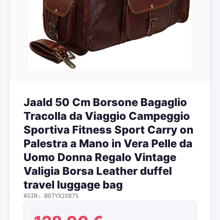
Jaald 50 Cm Borsone Bagaglio
Tracolla da Viaggio Campeggio
Sportiva Fitness Sport Carry on
Palestra a Mano in Vera Pelle da
Uomo Donna Regalo Vintage
Valigia Borsa Leather duffel
travel luggage bag
ASIN: B07YX2X87S