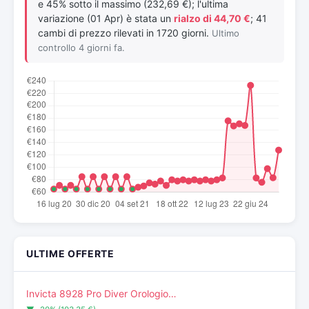
e 45% sotto il massimo (232,69 €); l'ultima
variazione (01 Apr) è stata un
rialzo di 44,70 €
; 41
cambi di prezzo rilevati in 1720 giorni.
Ultimo
controllo 4 giorni fa.
ULTIME OFFERTE
Invicta 8928 Pro Diver Orologio…