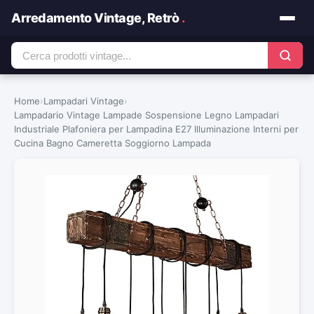
Arredamento Vintage, Retrò
.
Home
›
Lampadari Vintage
›
Lampadario Vintage Lampade Sospensione Legno Lampadari
Industriale Plafoniera per Lampadina E27 Illuminazione Interni per
Cucina Bagno Cameretta Soggiorno Lampada