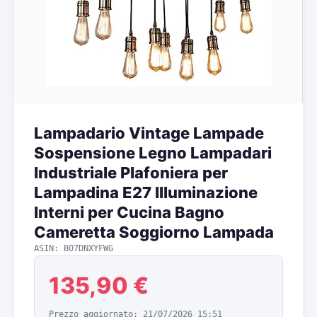
Lampadario Vintage Lampade
Sospensione Legno Lampadari
Industriale Plafoniera per
Lampadina E27 Illuminazione
Interni per Cucina Bagno
Cameretta Soggiorno Lampada
ASIN: B07DNXYFWG
135,90 €
Prezzo aggiornato: 21/07/2026 15:51