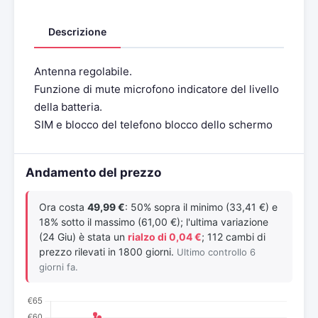
Descrizione
Antenna regolabile.
Funzione di mute microfono indicatore del livello
della batteria.
SIM e blocco del telefono blocco dello schermo
Andamento del prezzo
Ora costa
49,99 €
: 50% sopra il minimo (33,41 €) e
18% sotto il massimo (61,00 €); l'ultima variazione
(24 Giu) è stata un
rialzo di 0,04 €
; 112 cambi di
prezzo rilevati in 1800 giorni.
Ultimo controllo 6
giorni fa.