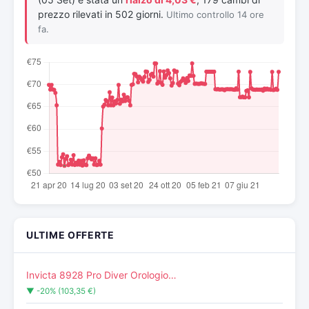
prezzo rilevati in 502 giorni.
Ultimo controllo 14 ore
fa.
ULTIME OFFERTE
Invicta 8928 Pro Diver Orologio…
▼ -20% (103,35 €)