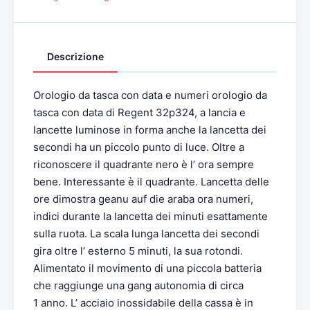
Descrizione
Orologio da tasca con data e numeri orologio da
tasca con data di Regent 32p324, a lancia e
lancette luminose in forma anche la lancetta dei
secondi ha un piccolo punto di luce. Oltre a
riconoscere il quadrante nero è l’ ora sempre
bene. Interessante è il quadrante. Lancetta delle
ore dimostra geanu auf die araba ora numeri,
indici durante la lancetta dei minuti esattamente
sulla ruota. La scala lunga lancetta dei secondi
gira oltre l’ esterno 5 minuti, la sua rotondi.
Alimentato il movimento di una piccola batteria
che raggiunge una gang autonomia di circa
1 anno. L’ acciaio inossidabile della cassa è in