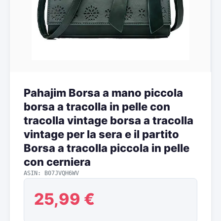
Pahajim Borsa a mano piccola
borsa a tracolla in pelle con
tracolla vintage borsa a tracolla
vintage per la sera e il partito
Borsa a tracolla piccola in pelle
con cerniera
ASIN: B07JVQH6WV
25,99 €