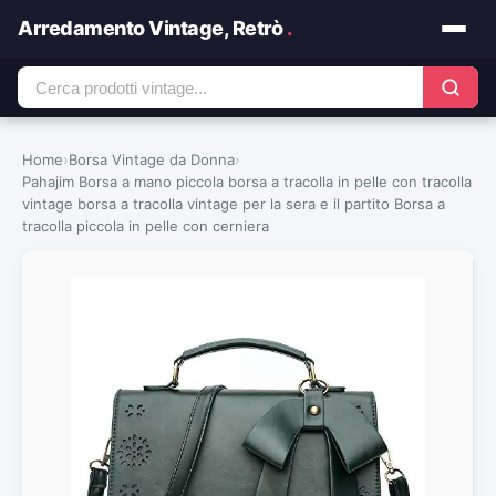
Arredamento Vintage, Retrò
.
Home
›
Borsa Vintage da Donna
›
Pahajim Borsa a mano piccola borsa a tracolla in pelle con tracolla
vintage borsa a tracolla vintage per la sera e il partito Borsa a
tracolla piccola in pelle con cerniera