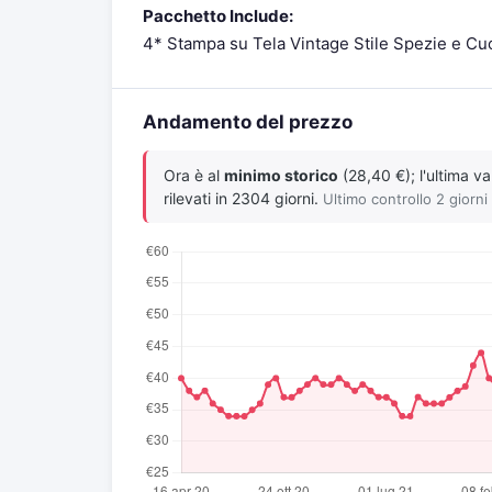
Pacchetto Include:
4* Stampa su Tela Vintage Stile Spezie e Cu
Andamento del prezzo
Ora è al
minimo storico
(28,40 €); l'ultima v
rilevati in 2304 giorni.
Ultimo controllo 2 giorni 