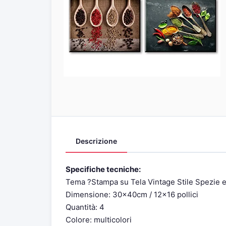
Descrizione
Specifiche tecniche:
Tema ?Stampa su Tela Vintage Stile Spezie e
Dimensione: 30x40cm / 12×16 pollici
Quantità: 4
Colore: multicolori