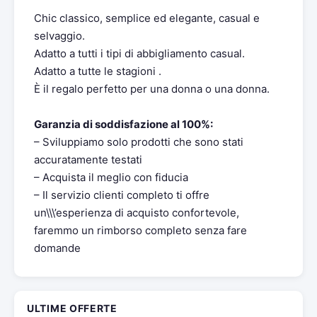
Chic classico, semplice ed elegante, casual e
selvaggio.
Adatto a tutti i tipi di abbigliamento casual.
Adatto a tutte le stagioni .
È il regalo perfetto per una donna o una donna.
Garanzia di soddisfazione al 100%:
– Sviluppiamo solo prodotti che sono stati
accuratamente testati
– Acquista il meglio con fiducia
– Il servizio clienti completo ti offre
un\\\’esperienza di acquisto confortevole,
faremmo un rimborso completo senza fare
domande
ULTIME OFFERTE