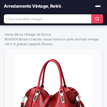
Arredamento Vintage, Retrò
.
Home
›
Borsa Vintage da Donna
›
RUISSEN Borsa a tracolla casual donna in pelle morbida vintage
retrò di grande capacità (Rosso)