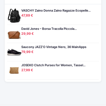
VASCHY Zaino Donna Zaino Ragazze Ecopelle…
47,89 €
David Jones – Borsa Tracolla Piccola…
29,99 €
Saucony JAZZ’O Vintage Nero, 36 MainApps
79,99 €
JOSEKO Clutch Purses for Women, Tassel…
27,99 €