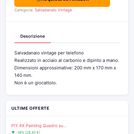
Categoria:
Salvadanaio Vintage
Descrizione
Salvadanaio vintage per telefono
Realizzato in acciaio al carbonio e dipinto a mano.
Dimensioni approssimative: 200 mm x 170 mm x
140 mm.
Non è un giocattolo.
ULTIME OFFERTE
PIY 4X Painting Quadro su…
▼ -38% (28,40 €)