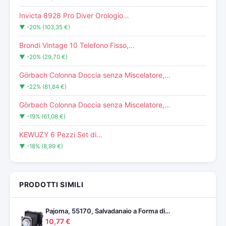
Invicta 8928 Pro Diver Orologio…
▼ -20% (103,35 €)
Brondi Vintage 10 Telefono Fisso,…
▼ -20% (29,70 €)
Görbach Colonna Doccia senza Miscelatore,…
▼ -22% (81,84 €)
Görbach Colonna Doccia senza Miscelatore,…
▼ -19% (61,08 €)
KEWUZY 6 Pezzi Set di…
▼ -18% (8,99 €)
PRODOTTI SIMILI
Pajoma, 55170, Salvadanaio a Forma di…
10,77 €