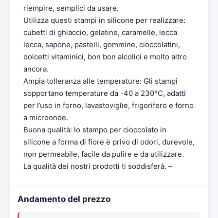
riempire, semplici da usare.
Utilizza questi stampi in silicone per realizzare:
cubetti di ghiaccio, gelatine, caramelle, lecca
lecca, sapone, pastelli, gommine, cioccolatini,
dolcetti vitaminici, bon bon alcolici e molto altro
ancora.
Ampia tolleranza alle temperature: Gli stampi
sopportano temperature da -40 a 230°C, adatti
per l’uso in forno, lavastoviglie, frigorifero e forno
a microonde.
Buona qualità: lo stampo per cioccolato in
silicone a forma di fiore è privo di odori, durevole,
non permeabile, facile da pulire e da utilizzare.
La qualità dei nostri prodotti ti soddisferà. –
Andamento del prezzo