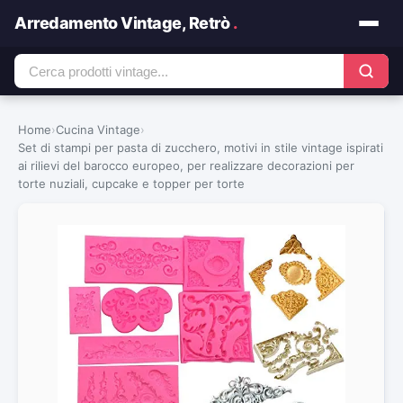
Arredamento Vintage, Retrò
.
Home
›
Cucina Vintage
›
Set di stampi per pasta di zucchero, motivi in stile vintage ispirati
ai rilievi del barocco europeo, per realizzare decorazioni per
torte nuziali, cupcake e topper per torte