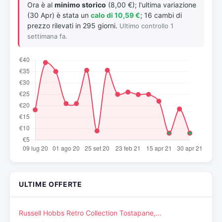
Ora è al
minimo storico
(8,00 €); l'ultima variazione
(30 Apr) è stata un
calo di 10,59 €
; 16 cambi di
prezzo rilevati in 295 giorni.
Ultimo controllo 1
settimana fa.
ULTIME OFFERTE
Russell Hobbs Retro Collection Tostapane,…