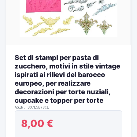
Set di stampi per pasta di
zucchero, motivi in stile vintage
ispirati ai rilievi del barocco
europeo, per realizzare
decorazioni per torte nuziali,
cupcake e topper per torte
ASIN: B07L5B78CL
8,00 €