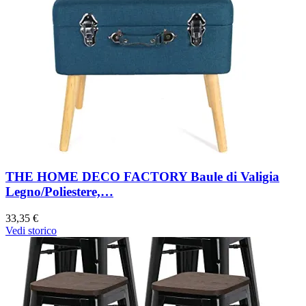
THE HOME DECO FACTORY Baule di Valigia
Legno/Poliestere,…
33,35 €
Vedi storico