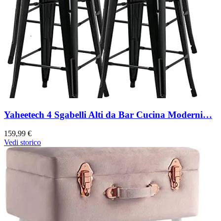
Yaheetech 4 Sgabelli Alti da Bar Cucina Moderni…
159,99 €
Vedi storico