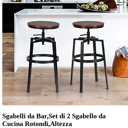
Sgabelli da Bar,Set di 2 Sgabello da
Cucina Rotondi,Altezza