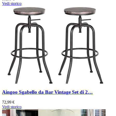
Vedi storico
Aingoo Sgabello da Bar Vintage Set di 2…
72,99 €
Vedi storico