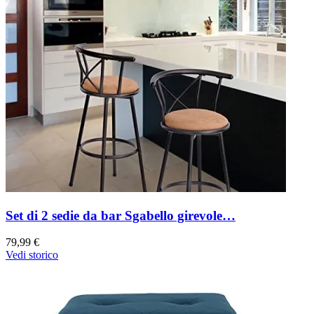
Set di 2 sedie da bar Sgabello girevole…
79,99 €
Vedi storico