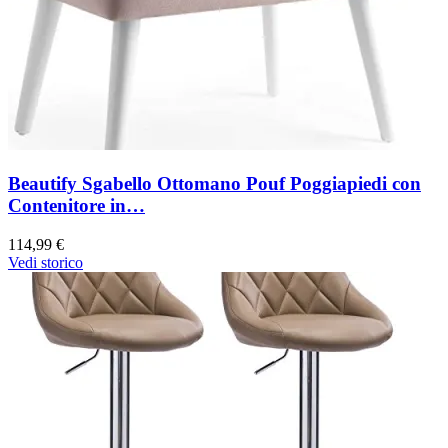
Beautify Sgabello Ottomano Pouf Poggiapiedi con
Contenitore in…
114,99 €
Vedi storico