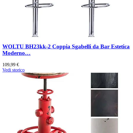
WOLTU BH23kk-2 Coppia Sgabelli da Bar Estetica
Moderno…
109,99 €
Vedi storico