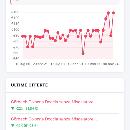
ULTIME OFFERTE
Görbach Colonna Doccia senza Miscelatore,…
▼ -22% (81,84 €)
Görbach Colonna Doccia senza Miscelatore,…
▼ -19% (61,08 €)