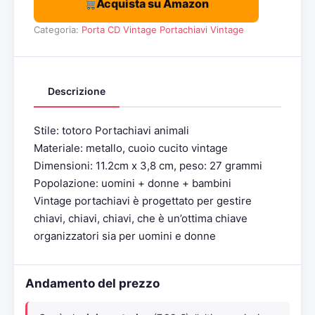
Acquista su Amazon
Categoria:
Porta CD Vintage
Portachiavi Vintage
Descrizione
Stile: totoro Portachiavi animali
Materiale: metallo, cuoio cucito vintage
Dimensioni: 11.2cm x 3,8 cm, peso: 27 grammi
Popolazione: uomini + donne + bambini
Vintage portachiavi è progettato per gestire
chiavi, chiavi, chiavi, che è un’ottima chiave
organizzatori sia per uomini e donne
Andamento del prezzo