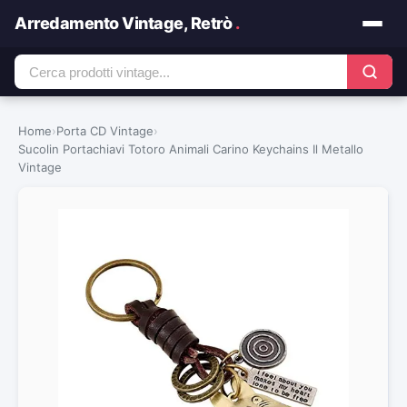
Arredamento Vintage, Retrò
.
Home
›
Porta CD Vintage
›
Sucolin Portachiavi Totoro Animali Carino Keychains Il Metallo
Vintage