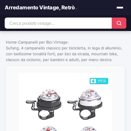
Arredamento Vintage, Retrò
.
Home
›
Campanelli per Bici Vintage
›
Sufang, 4 campanello classico per bicicletta, in lega di alluminio,
con bellissime tonalità forti, per bici da strada, mountain bike,
clacson da ciclismo, per bambini e adulti, per mano destra