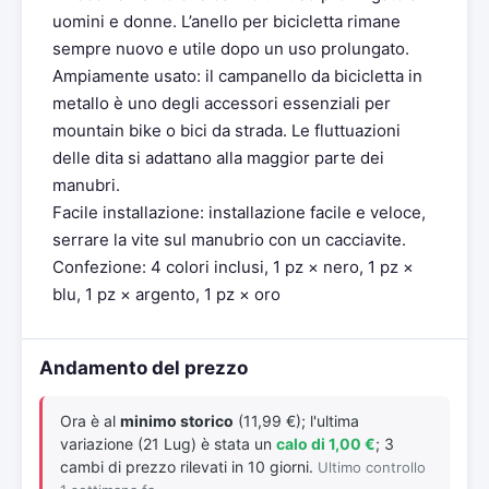
uomini e donne. L’anello per bicicletta rimane
sempre nuovo e utile dopo un uso prolungato.
Ampiamente usato: il campanello da bicicletta in
metallo è uno degli accessori essenziali per
mountain bike o bici da strada. Le fluttuazioni
delle dita si adattano alla maggior parte dei
manubri.
Facile installazione: installazione facile e veloce,
serrare la vite sul manubrio con un cacciavite.
Confezione: 4 colori inclusi, 1 pz × nero, 1 pz ×
blu, 1 pz × argento, 1 pz × oro
Andamento del prezzo
Ora è al
minimo storico
(11,99 €); l'ultima
variazione (21 Lug) è stata un
calo di 1,00 €
; 3
cambi di prezzo rilevati in 10 giorni.
Ultimo controllo