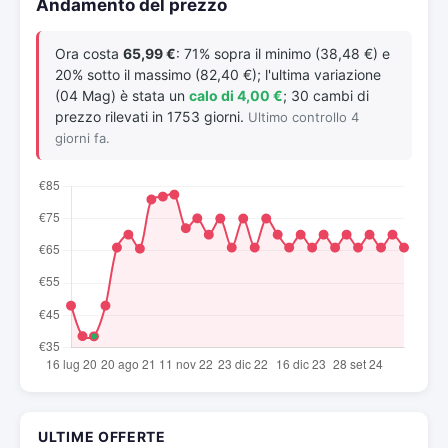
Andamento del prezzo
Ora costa
65,99 €
: 71% sopra il minimo (38,48 €) e
20% sotto il massimo (82,40 €); l'ultima variazione
(04 Mag) è stata un
calo di 4,00 €
; 30 cambi di
prezzo rilevati in 1753 giorni.
Ultimo controllo 4
giorni fa.
ULTIME OFFERTE