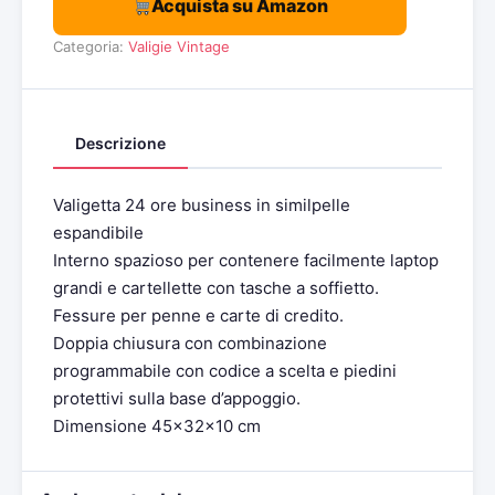
Acquista su Amazon
Categoria:
Valigie Vintage
Descrizione
Valigetta 24 ore business in similpelle
espandibile
Interno spazioso per contenere facilmente laptop
grandi e cartellette con tasche a soffietto.
Fessure per penne e carte di credito.
Doppia chiusura con combinazione
programmabile con codice a scelta e piedini
protettivi sulla base d’appoggio.
Dimensione 45x32x10 cm