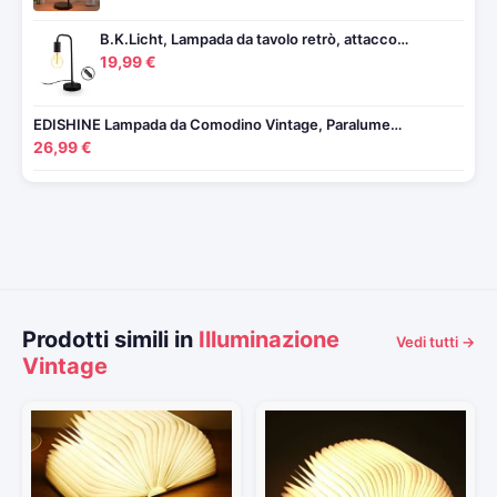
B.K.Licht, Lampada da tavolo retrò, attacco…
19,99 €
EDISHINE Lampada da Comodino Vintage, Paralume…
26,99 €
Prodotti simili in
Illuminazione
Vedi tutti →
Vintage