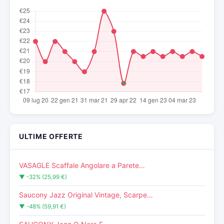
ULTIME OFFERTE
VASAGLE Scaffale Angolare a Parete…
▼ -32% (25,99 €)
Saucony Jazz Original Vintage, Scarpe…
▼ -48% (59,91 €)