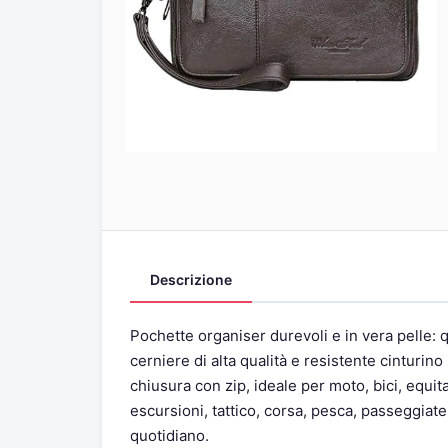
Descrizione
Pochette organiser durevoli e in vera pelle: q
cerniere di alta qualità e resistente cinturino
chiusura con zip, ideale per moto, bici, equita
escursioni, tattico, corsa, pesca, passeggiate, j
quotidiano.