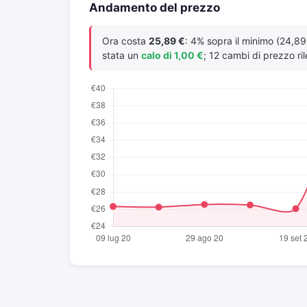
Andamento del prezzo
Ora costa
25,89 €
: 4% sopra il minimo (24,89
stata un
calo di 1,00 €
; 12 cambi di prezzo ril