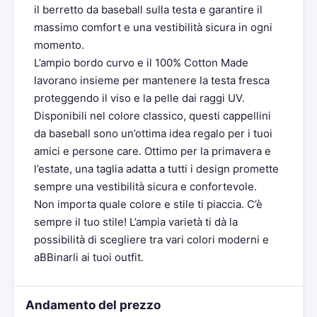
il berretto da baseball sulla testa e garantire il
massimo comfort e una vestibilità sicura in ogni
momento.
L’ampio bordo curvo e il 100% Cotton Made
lavorano insieme per mantenere la testa fresca
proteggendo il viso e la pelle dai raggi UV.
Disponibili nel colore classico, questi cappellini
da baseball sono un’ottima idea regalo per i tuoi
amici e persone care. Ottimo per la primavera e
l’estate, una taglia adatta a tutti i design promette
sempre una vestibilità sicura e confortevole.
Non importa quale colore e stile ti piaccia. C’è
sempre il tuo stile! L’ampia varietà ti dà la
possibilità di scegliere tra vari colori moderni e
aBBinarli ai tuoi outfit.
Andamento del prezzo