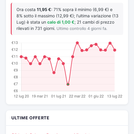
Ora costa
11,95 €
: 71% sopra il minimo (6,99 €) e
8% sotto il massimo (12,99 €); l'ultima variazione (13
Lug) è stata un
calo di 1,00 €
; 21 cambi di prezzo
rilevati in 731 giorni.
Ultimo controllo 4 giorni fa.
ULTIME OFFERTE