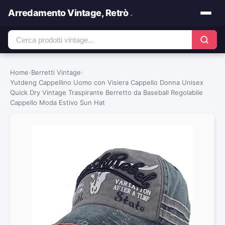
Arredamento Vintage, Retrò
.
Home
›
Berretti Vintage
›
Yutdeng Cappellino Uomo con Visiera Cappello Donna Unisex
Quick Dry Vintage Traspirante Berretto da Baseball Regolabile
Cappello Moda Estivo Sun Hat