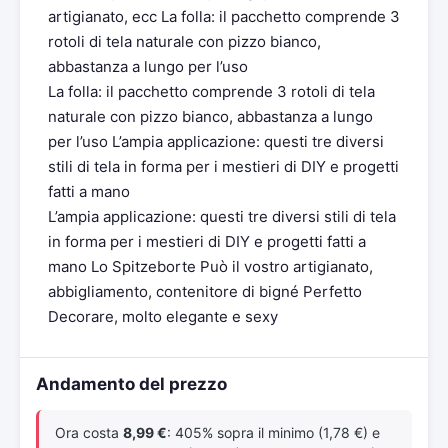
artigianato, ecc La folla: il pacchetto comprende 3
rotoli di tela naturale con pizzo bianco,
abbastanza a lungo per l’uso
La folla: il pacchetto comprende 3 rotoli di tela
naturale con pizzo bianco, abbastanza a lungo
per l’uso L’ampia applicazione: questi tre diversi
stili di tela in forma per i mestieri di DIY e progetti
fatti a mano
L’ampia applicazione: questi tre diversi stili di tela
in forma per i mestieri di DIY e progetti fatti a
mano Lo Spitzeborte Può il vostro artigianato,
abbigliamento, contenitore di bigné Perfetto
Decorare, molto elegante e sexy
Andamento del prezzo
Ora costa
8,99 €
: 405% sopra il minimo (1,78 €) e