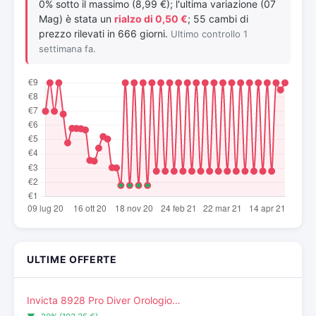
0% sotto il massimo (8,99 €); l'ultima variazione (07
Mag) è stata un
rialzo di 0,50 €
; 55 cambi di
prezzo rilevati in 666 giorni.
Ultimo controllo 1
settimana fa.
ULTIME OFFERTE
Invicta 8928 Pro Diver Orologio…