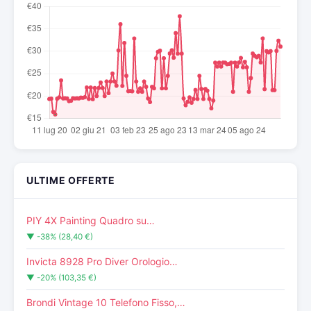
ULTIME OFFERTE
PIY 4X Painting Quadro su…
▼ -38% (28,40 €)
Invicta 8928 Pro Diver Orologio…
▼ -20% (103,35 €)
Brondi Vintage 10 Telefono Fisso,…