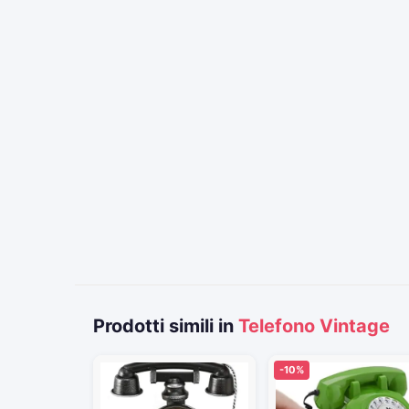
Prodotti simili in
Telefono Vintage
-10%