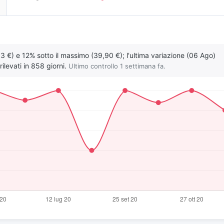
13 €) e 12% sotto il massimo (39,90 €); l'ultima variazione (06 Ago)
ilevati in 858 giorni.
Ultimo controllo 1 settimana fa.