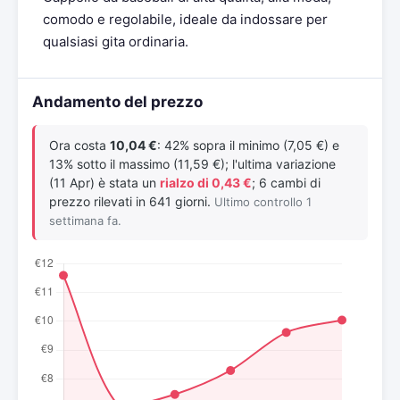
comodo e regolabile, ideale da indossare per
qualsiasi gita ordinaria.
Andamento del prezzo
Ora costa
10,04 €
: 42% sopra il minimo (7,05 €) e
13% sotto il massimo (11,59 €); l'ultima variazione
(11 Apr) è stata un
rialzo di 0,43 €
; 6 cambi di
prezzo rilevati in 641 giorni.
Ultimo controllo 1
settimana fa.