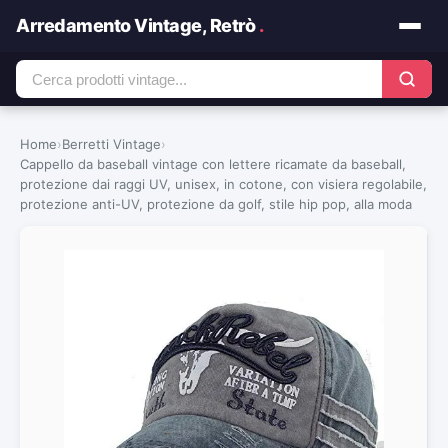
Arredamento Vintage, Retrò
.
Home
›
Berretti Vintage
›
Cappello da baseball vintage con lettere ricamate da baseball,
protezione dai raggi UV, unisex, in cotone, con visiera regolabile,
protezione anti-UV, protezione da golf, stile hip pop, alla moda