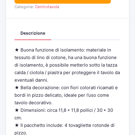
Categoria:
Centrotavola
Descrizione
★ Buona funzione di isolamento: materiale in
tessuto di lino di cotone, ha una buona funzione
di isolamento, è possibile metterlo sotto la tazza
calda / ciotola / piastra per proteggere il tavolo da
eventuali danni.
★ Bella decorazione: con fiori colorati ricamati e
bordi in pizzo delicato, ideale per l’uso come
tavolo decorativo.
★ Dimensioni: circa 11,8 * 11,8 pollici / 30 * 30
cm.
★ Il pacchetto include: 4 tovagliette rotonde di
pizzo.