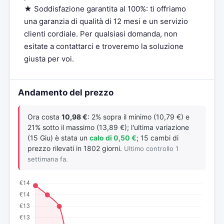
★ Soddisfazione garantita al 100%: ti offriamo
una garanzia di qualità di 12 mesi e un servizio
clienti cordiale. Per qualsiasi domanda, non
esitate a contattarci e troveremo la soluzione
giusta per voi.
Andamento del prezzo
Ora costa
10,98 €
: 2% sopra il minimo (10,79 €) e
21% sotto il massimo (13,89 €); l'ultima variazione
(15 Giu) è stata un
calo di 0,50 €
; 15 cambi di
prezzo rilevati in 1802 giorni.
Ultimo controllo 1
settimana fa.