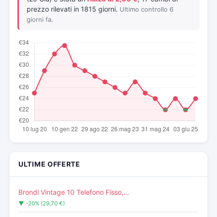
prezzo rilevati in 1815 giorni.
Ultimo controllo 6
giorni fa.
ULTIME OFFERTE
Brondi Vintage 10 Telefono Fisso,…
▼ -20% (29,70 €)