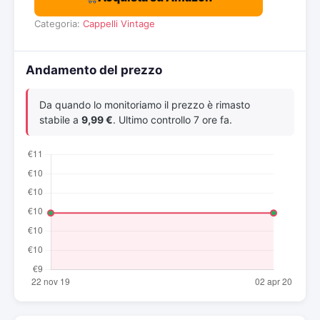
Categoria:
Cappelli Vintage
Andamento del prezzo
Da quando lo monitoriamo il prezzo è rimasto
stabile a
9,99 €
. Ultimo controllo 7 ore fa.