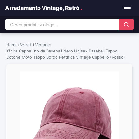
Arredamento Vintage, Retrò
.
Home
›
Berretti Vintage
›
Kfnire Cappellino da Baseball Nero Unisex Baseball Tappo
Cotone Moto Tappo Bordo Rettifica Vintage Cappello (Rosso)