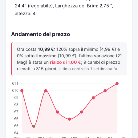
24.4″ (regolabile), Larghezza del Brim: 2,75 “,
altezza: 4”
Andamento del prezzo
Ora costa
10,99 €
: 120% sopra il minimo (4,99 €) e
0% sotto il massimo (10,99 €); l'ultima variazione (21
Mag) è stata un
rialzo di 1,00 €
; 9 cambi di prezzo
rilevati in 315 giorni.
Ultimo controllo 1 settimana fa.