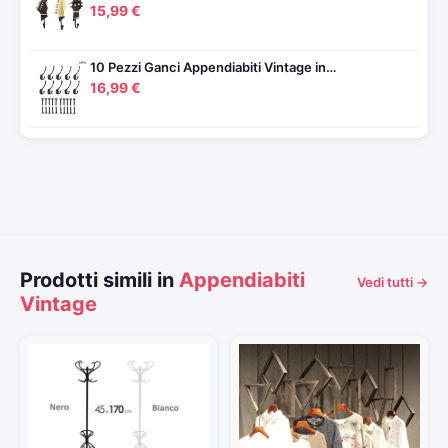
15,99 €
10 Pezzi Ganci Appendiabiti Vintage in…
16,99 €
Prodotti simili in
Appendiabiti
Vedi tutti →
Vintage