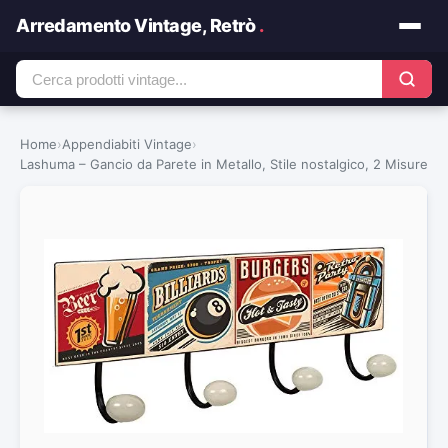
Arredamento Vintage, Retrò
.
Home
›
Appendiabiti Vintage
›
Lashuma – Gancio da Parete in Metallo, Stile nostalgico, 2 Misure