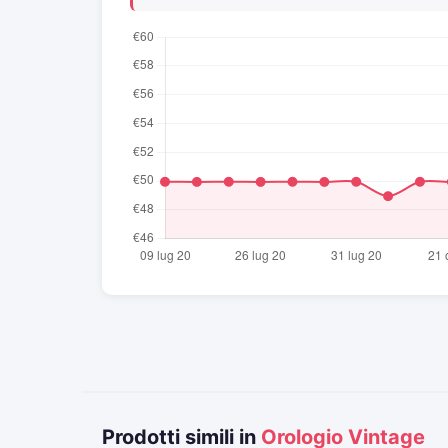
Prodotti simili in
Orologio Vintage