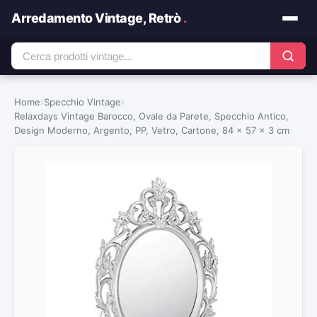
Arredamento Vintage, Retrò
.
Home
›
Specchio Vintage
›
Relaxdays Vintage Barocco, Ovale da Parete, Specchio Antico,
Design Moderno, Argento, PP, Vetro, Cartone, 84 x 57 x 3 cm