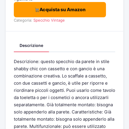
Acquista su Amazon
Categoria:
Specchio Vintage
Descrizione
Descrizione: questo specchio da parete in stile
shabby chic con cassetto e con gancio è una
combinazione creativa. Lo scaffale a cassetto,
con due cassetti e gancio, è utile per riporre e
riordinare piccoli oggetti. Puoi usarlo come tavolo
da toeletta o per i cosmetici o ancora utilizzarli
separatamente. Già totalmente montato: bisogna
solo appenderlo alla parete. Caratteristiche: Già
totalmente montato: bisogna solo appenderlo alla
parete. Multifunzionale: può essere utilizzato