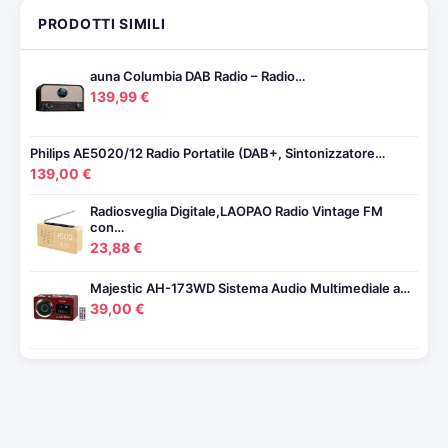
PRODOTTI SIMILI
auna Columbia DAB Radio – Radio…
139,99 €
Philips AE5020/12 Radio Portatile (DAB+, Sintonizzatore…
139,00 €
Radiosveglia Digitale,LAOPAO Radio Vintage FM
con…
23,88 €
Majestic AH-173WD Sistema Audio Multimediale a…
39,00 €