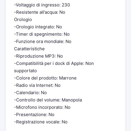
-Voltaggio di ingresso: 230
-Resistente all’acqua: No
Orologio
-Orologio integrato: No
-Timer di spegnimento: No
-Funzione ora mondiale: No
Caratteristiche
-Riproduzione MP3: No
-Compatibilità per i dock di Apple: Non
supportato
-Colore del prodotto: Marrone
-Radio via Internet: No
-Calendario: No
-Controllo del volume: Manopola
-Microfono incorporato: No
-Presentazione: No
-Registrazione vocale: No