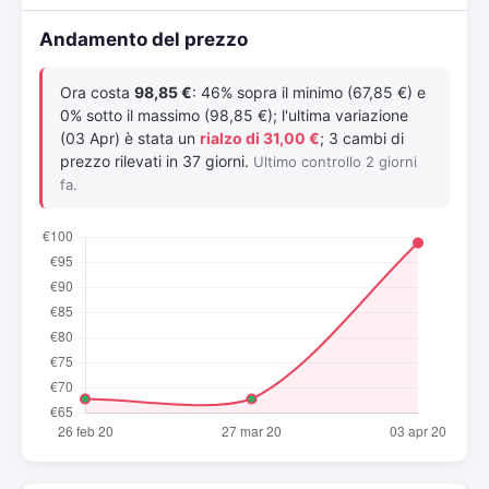
Andamento del prezzo
Ora costa
98,85 €
: 46% sopra il minimo (67,85 €) e
0% sotto il massimo (98,85 €); l'ultima variazione
(03 Apr) è stata un
rialzo di 31,00 €
; 3 cambi di
prezzo rilevati in 37 giorni.
Ultimo controllo 2 giorni
fa.