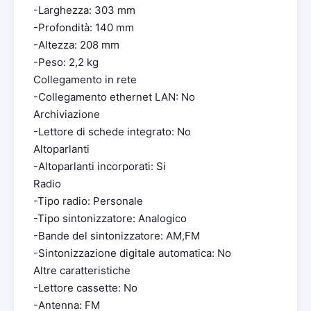
-Larghezza: 303 mm
-Profondità: 140 mm
-Altezza: 208 mm
-Peso: 2,2 kg
Collegamento in rete
-Collegamento ethernet LAN: No
Archiviazione
-Lettore di schede integrato: No
Altoparlanti
-Altoparlanti incorporati: Si
Radio
-Tipo radio: Personale
-Tipo sintonizzatore: Analogico
-Bande del sintonizzatore: AM,FM
-Sintonizzazione digitale automatica: No
Altre caratteristiche
-Lettore cassette: No
-Antenna: FM