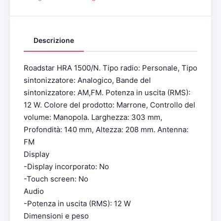
Descrizione
Roadstar HRA 1500/N. Tipo radio: Personale, Tipo
sintonizzatore: Analogico, Bande del
sintonizzatore: AM,FM. Potenza in uscita (RMS):
12 W. Colore del prodotto: Marrone, Controllo del
volume: Manopola. Larghezza: 303 mm,
Profondità: 140 mm, Altezza: 208 mm. Antenna:
FM
Display
-Display incorporato: No
-Touch screen: No
Audio
-Potenza in uscita (RMS): 12 W
Dimensioni e peso